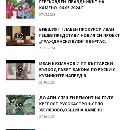
ГЕРГЬОВДЕН. ПРАЗДНИКЪТ НА
КАМЕНО. 06.05.2024 Г.
07.05.2024
БИВШИЯТ ГЛАВЕН ПРОКУРОР ИВАН
ГЕШЕВ ПРЕДСТАВИ НОВИЯ СИ ПРОЕКТ
„ГРАЖДАНСКИ БЛОК“В БУРГАС.
28.01.2024
ИВАН КУЗМАНОВ И ПП БЪЛГАРСКИ
ВЪЗХОД ГАЗЯТ ЗАКОНА ПО РУСКИ С
КУБИНКИТЕ НАПРЕД В...
29.10.2023
ДО АПИ-СПЕШЕН РЕМОНТ НА ПЪТЯ
КРЕПОСТ РУСОКАСТРОН-СЕЛО
ЖЕЛЯЗОВО,ОБЩИНА КАМЕНО!
27.10.2023