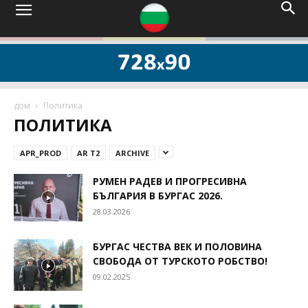
дом
Политика
ПОЛИТИКА
APR_PROD
AR T2
ARCHIVE
РУМЕН РАДЕВ И ПРОГРЕСИВНА
БЪЛГАРИЯ В БУРГАС 2026.
28.03.2026
БУРГАС ЧЕСТВА ВЕК И ПОЛОВИНА
СВОБОДА ОТ ТУРСКОТО РОБСТВО!
09.02.2025