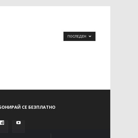
ПОСЛЕДЕН
БОНИРАЙ СЕ БЕЗПЛАТНО