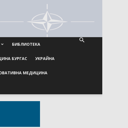
БИБЛИОТЕКА
ИНА БУРГАС
УКРАЙНА
ОВАТИВНА МЕДИЦИНА