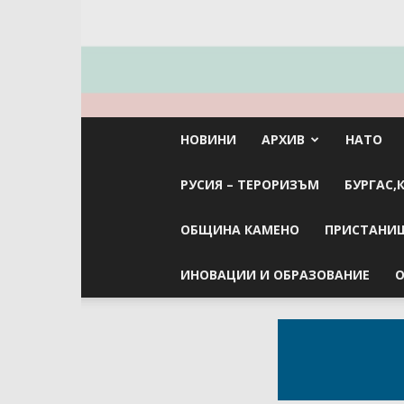
НОВИНИ
АРХИВ
НАТО
РУСИЯ – ТЕРОРИЗЪМ
БУРГАС,
ОБЩИНА КАМЕНО
ПРИСТАНИЩ
ИНОВАЦИИ И ОБРАЗОВАНИЕ
О