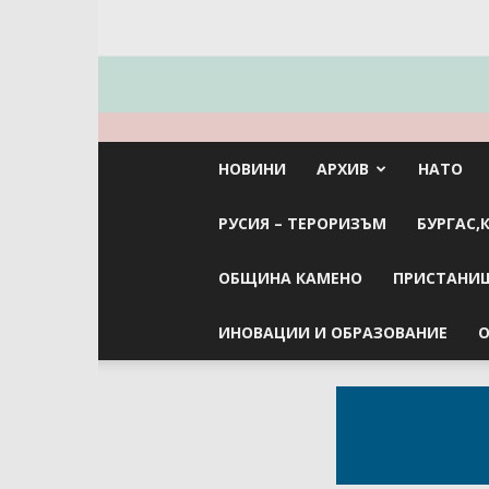
НОВИНИ
АРХИВ
НАТО
РУСИЯ – ТЕРОРИЗЪМ
БУРГАС,
ОБЩИНА КАМЕНО
ПРИСТАНИЩ
ИНОВАЦИИ И ОБРАЗОВАНИЕ
О