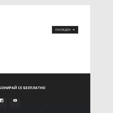
ПОСЛЕДЕН
БОНИРАЙ СЕ БЕЗПЛАТНО