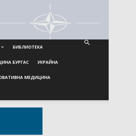
БИБЛИОТЕКА
ИНА БУРГАС
УКРАЙНА
ОВАТИВНА МЕДИЦИНА