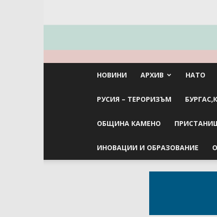
НОВИНИ
АРХИВ
НАТО
РУСИЯ – ТЕРОРИЗЪМ
БУРГАС,
ОБЩИНА КАМЕНО
ПРИСТАНИЩ
ИНОВАЦИИ И ОБРАЗОВАНИЕ
О