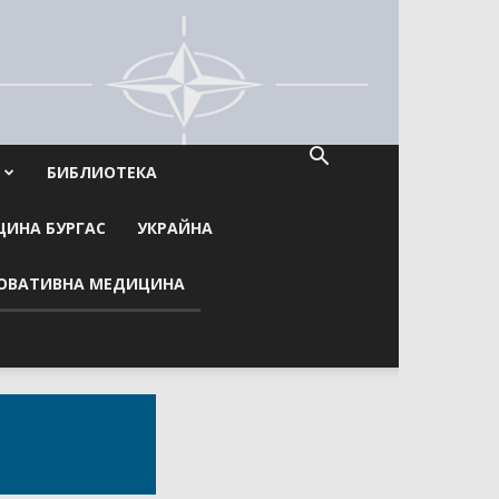
БИБЛИОТЕКА
ИНА БУРГАС
УКРАЙНА
ОВАТИВНА МЕДИЦИНА