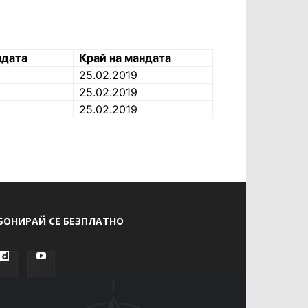
ндата
Край на мандата
25.02.2019
25.02.2019
25.02.2019
БОНИРАЙ СЕ БЕЗПЛАТНО