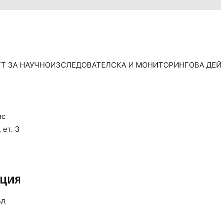
Т ЗА НАУЧНОИЗСЛЕДОВАТЕЛСКА И МОНИТОРИНГОВА ДЕЙН
ас
 ет. 3
АЦИЯ
ъд