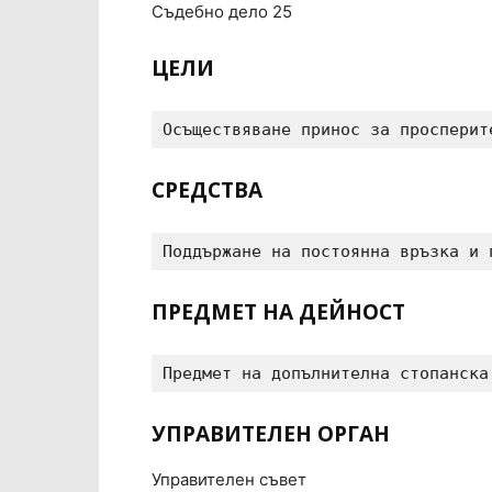
Съдебно дело
25
ЦЕЛИ
Осъществяване принос за просперит
СРЕДСТВА
Поддържане на постоянна връзка и 
ПРЕДМЕТ НА ДЕЙНОСТ
Предмет на допълнителна стопанска
УПРАВИТЕЛЕН ОРГАН
Управителен съвет