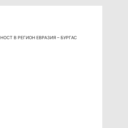
ОСТ В РЕГИОН ЕВРАЗИЯ – БУРГАС