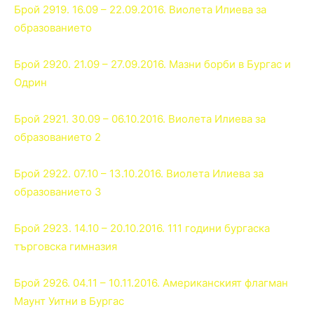
Брой 2919. 16.09 – 22.09.2016. Виолета Илиева за
образованието
Брой 2920. 21.09 – 27.09.2016. Мазни борби в Бургас и
Одрин
Брой 2921. 30.09 – 06.10.2016. Виолета Илиева за
образованието 2
Брой 2922. 07.10 – 13.10.2016. Виолета Илиева за
образованието 3
Брой 2923. 14.10 – 20.10.2016. 111 години бургаска
търговска гимназия
Брой 2926. 04.11 – 10.11.2016. Американският флагман
Маунт Уитни в Бургас