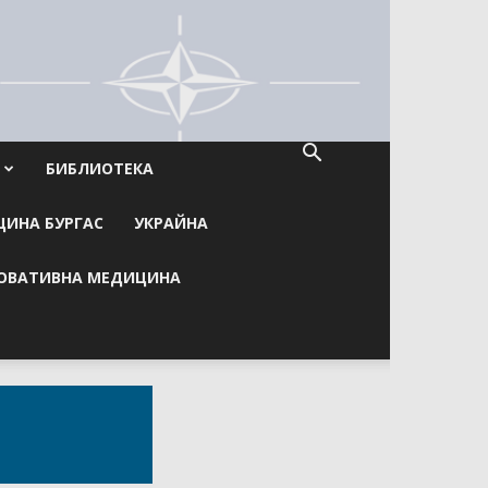
БИБЛИОТЕКА
ИНА БУРГАС
УКРАЙНА
ОВАТИВНА МЕДИЦИНА