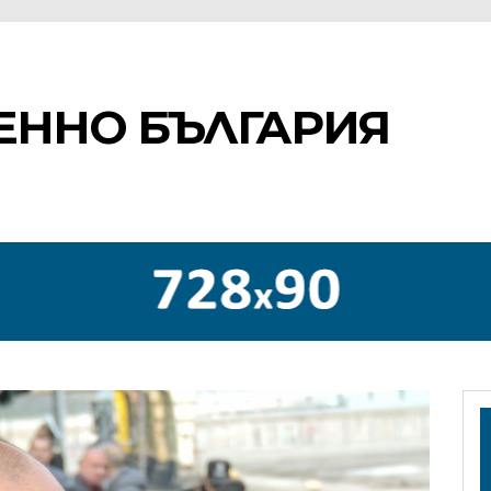
ЕННО БЪЛГАРИЯ