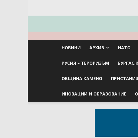
НОВИНИ
АРХИВ
НАТО
РУСИЯ – ТЕРОРИЗЪМ
БУРГАС,
ОБЩИНА КАМЕНО
ПРИСТАНИЩ
ИНОВАЦИИ И ОБРАЗОВАНИЕ
О