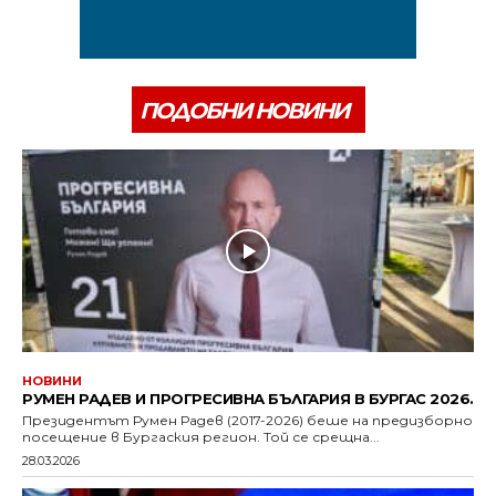
ПОДОБНИ НОВИНИ
НОВИНИ
РУМЕН РАДЕВ И ПРОГРЕСИВНА БЪЛГАРИЯ В БУРГАС 2026.
Президентът Румен Радев (2017-2026) беше на предизборно
посещение в Бургаския регион. Той се срещна...
28.03.2026