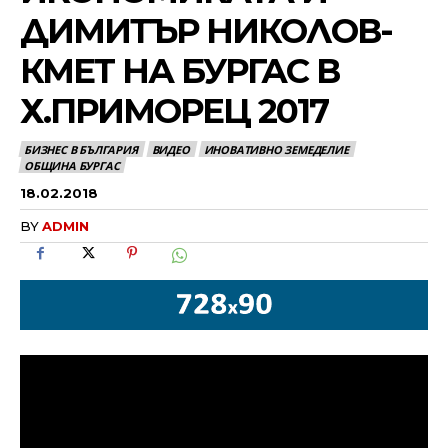
ДИМИТЪР НИКОЛОВ-
КМЕТ НА БУРГАС В
Х.ПРИМОРЕЦ 2017
БИЗНЕС В БЪЛГАРИЯ
ВИДЕО
ИНОВАТИВНО ЗЕМЕДЕЛИЕ
ОБЩИНА БУРГАС
18.02.2018
BY
ADMIN