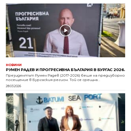
НОВИНИ
РУМЕН РАДЕВ И ПРОГРЕСИВНА БЪЛГАРИЯ В БУРГАС 2026.
Президентът Румен Радев (2017-2026) беше на предизборно
посещение в Бургаския регион. Той се срещна...
28.03.2026