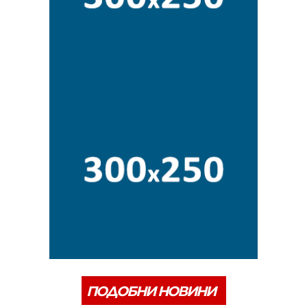
ПОДОБНИ НОВИНИ