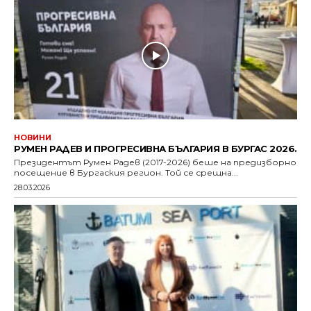
НОВИНИ
РУМЕН РАДЕВ И ПРОГРЕСИВНА БЪЛГАРИЯ В БУРГАС 2026.
Президентът Румен Радев (2017-2026) беше на предизборно
посещение в Бургаския регион. Той се срещна...
28.03.2026