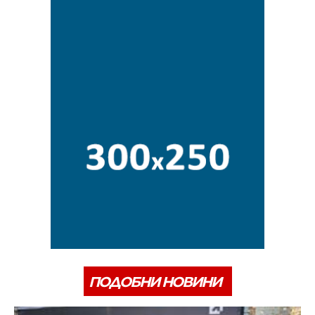
ПОДОБНИ НОВИНИ