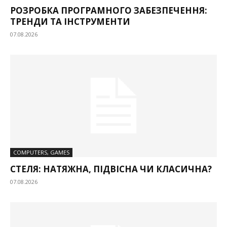
РОЗРОБКА ПРОГРАМНОГО ЗАБЕЗПЕЧЕННЯ:
ТРЕНДИ ТА ІНСТРУМЕНТИ
07.08.2026
COMPUTERS, GAMES
СТЕЛЯ: НАТЯЖНА, ПІДВІСНА ЧИ КЛАСИЧНА?
07.08.2026