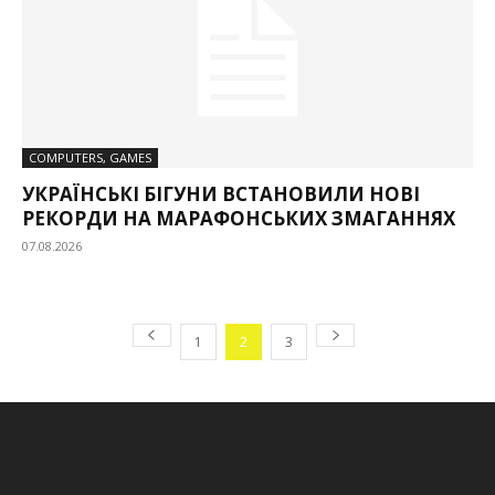
COMPUTERS, GAMES
УКРАЇНСЬКІ БІГУНИ ВСТАНОВИЛИ НОВІ
РЕКОРДИ НА МАРАФОНСЬКИХ ЗМАГАННЯХ
07.08.2026
1
2
3