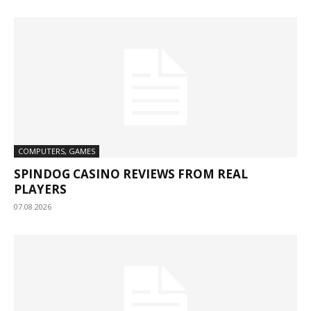
COMPUTERS, GAMES
SPINDOG CASINO REVIEWS FROM REAL
PLAYERS
07.08.2026