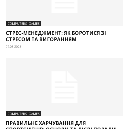
COMPUTERS, GAMES
СТРЕС-МЕНЕДЖМЕНТ: ЯК БОРОТИСЯ ЗІ
СТРЕСОМ ТА ВИГОРАННЯМ
07.08.2026
COMPUTERS, GAMES
ПРАВИЛЬНЕ ХАРЧУВАННЯ ДЛЯ