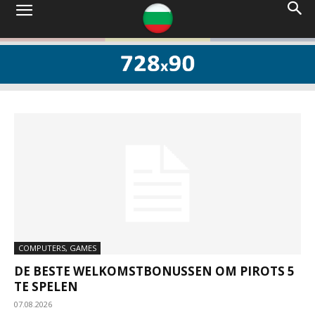
COMPUTERS, GAMES
DE BESTE WELKOMSTBONUSSEN OM PIROTS 5
TE SPELEN
07.08.2026