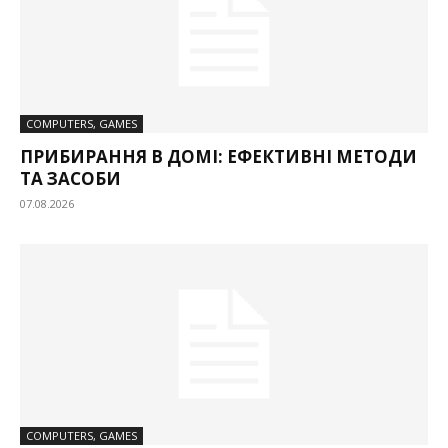
COMPUTERS, GAMES
ПРИБИРАННЯ В ДОМІ: ЕФЕКТИВНІ МЕТОДИ
ТА ЗАСОБИ
07.08.2026
COMPUTERS, GAMES