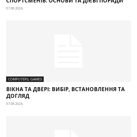
СПОРТСМЕНІВ: ОСНОВИ ТА ДІЄВІ ПОРАДИ
07.08.2026
COMPUTERS, GAMES
ВІКНА ТА ДВЕРІ: ВИБІР, ВСТАНОВЛЕННЯ ТА
ДОГЛЯД
07.08.2026