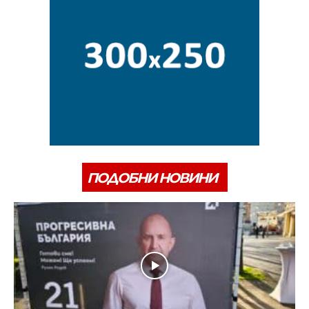
ПОДОБНИ НОВИНИ