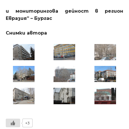
и мониторингова дейност в регион
Евразия” – Бургас
Снимки автора
+3