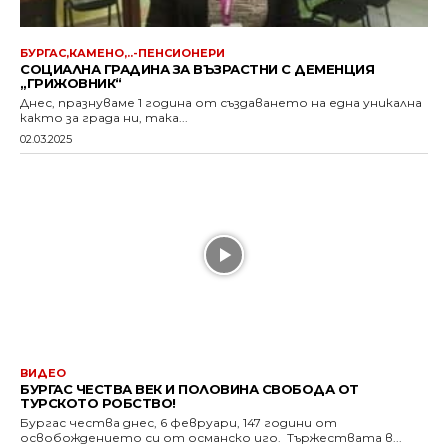
БУРГАС,КАМЕНО,..-ПЕНСИОНЕРИ
СОЦИАЛНА ГРАДИНА ЗА ВЪЗРАСТНИ С ДЕМЕНЦИЯ
„ГРИЖОВНИК“
Днес, празнуваме 1 година от създаването на една уникална
както за града ни, така...
02.03.2025
ВИДЕО
БУРГАС ЧЕСТВА ВЕК И ПОЛОВИНА СВОБОДА ОТ
ТУРСКОТО РОБСТВО!
Бургас чества днес, 6 февруари, 147 години от
освобождението си от османско иго. Тържествата в...