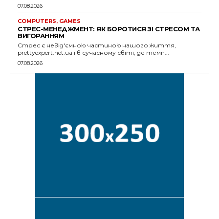
07.08.2026
COMPUTERS, GAMES
СТРЕС-МЕНЕДЖМЕНТ: ЯК БОРОТИСЯ ЗІ СТРЕСОМ ТА
ВИГОРАННЯМ
Стрес є невід'ємною частиною нашого життя,
prettyexpert.net.ua і в сучасному світі, де темп...
07.08.2026