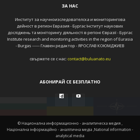
ЗА НАС
Институт за научноизследователска и мониторингова
дейност в регион Евразия - Бургас Інститут наукових
досліджень та моніторингу діяльності в регіоні Євразії - Бургас
Institute research and monitoring activities in the region of Eurasia
- Burgas ------ Главен редактор - ЯРОСЛАВ КОЮМДЖИЕВ
свържете се с нас:
contact@buluanato.eu
АБОНИРАЙ СЕ БЕЗПЛАТНО
© Национална информационно - аналитическа медия ,
Націонална інформаційно - аналітична медіа ,National information -
analytical media