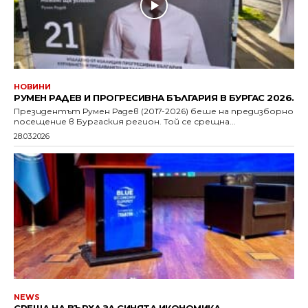
НОВИНИ
РУМЕН РАДЕВ И ПРОГРЕСИВНА БЪЛГАРИЯ В БУРГАС 2026.
Президентът Румен Радев (2017-2026) беше на предизборно
посещение в Бургаския регион. Той се срещна...
28.03.2026
NEWS