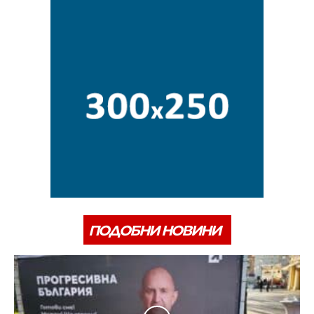
ПОДОБНИ НОВИНИ