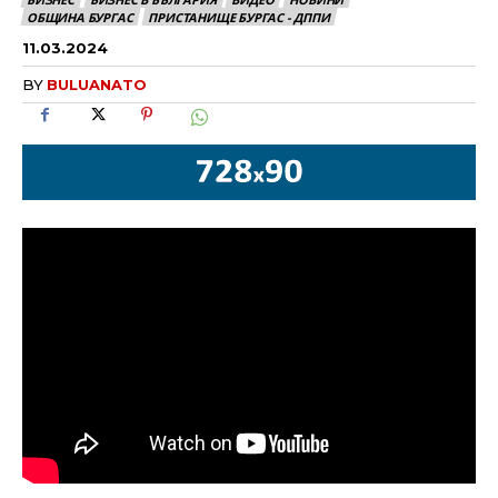
ОБЩИНА БУРГАС
ПРИСТАНИЩЕ БУРГАС - ДППИ
11.03.2024
BY
BULUANATO