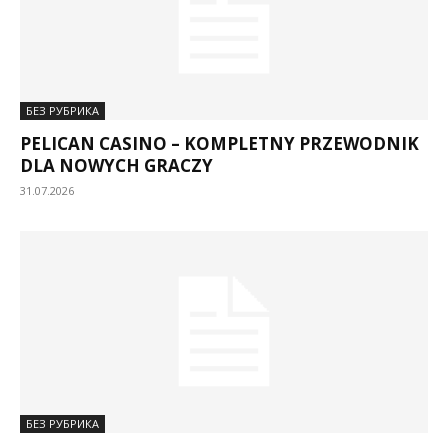
БЕЗ РУБРИКА
PELICAN CASINO – KOMPLETNY PRZEWODNIK
DLA NOWYCH GRACZY
31.07.2026
БЕЗ РУБРИКА