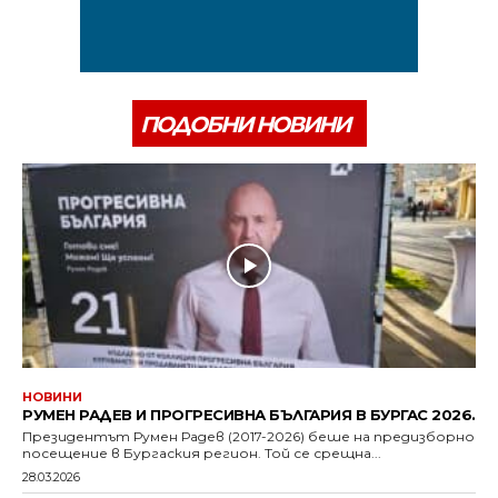
ПОДОБНИ НОВИНИ
НОВИНИ
РУМЕН РАДЕВ И ПРОГРЕСИВНА БЪЛГАРИЯ В БУРГАС 2026.
Президентът Румен Радев (2017-2026) беше на предизборно
посещение в Бургаския регион. Той се срещна...
28.03.2026