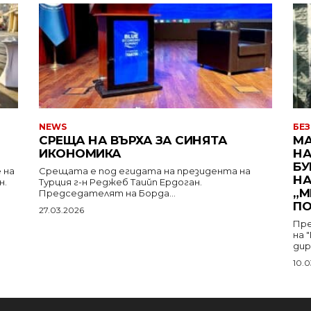
NEWS
БЕЗ
СРЕЩА НА ВЪРХА ЗА СИНЯТА
МА
ИКОНОМИКА
НА
БУ
 на
Срещата е под егидата на президента на
НА
н.
Турция г-н Реджеб Таийп Ердоган.
„M
Председателят на Борда...
ПО
27.03.2026
Пре
на 
дир
10.0