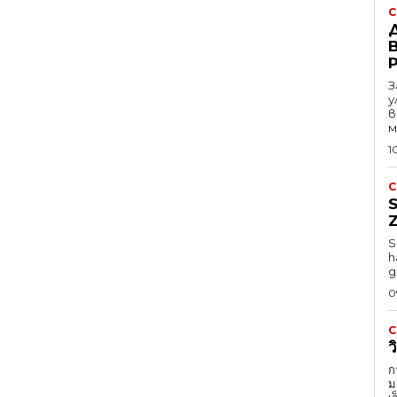
C
З
у
в
м
1
C
S
hazar
g
0
C
ว
ก
ม