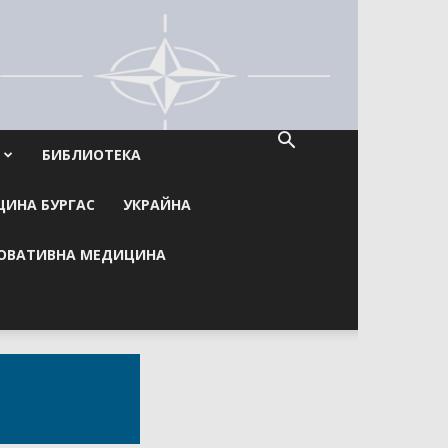
БИБЛИОТЕКА
ИНА БУРГАС
УКРАЙНА
ОВАТИВНА МЕДИЦИНА