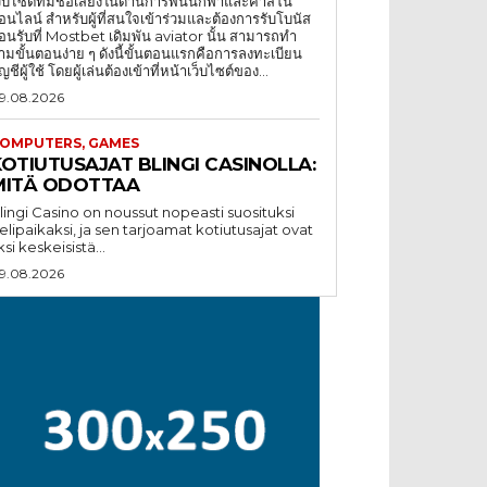
ว็บไซต์ที่มีชื่อเสียงในด้านการพนันกีฬาและคาสิโน
อนไลน์ สำหรับผู้ที่สนใจเข้าร่วมและต้องการรับโบนัส
รับที่ Mostbet เดิมพัน aviator นั้น สามารถทำ
ามขั้นตอนง่าย ๆ ดังนี้ขั้นตอนแรกคือการลงทะเบียน
ัญชีผู้ใช้ โดยผู้เล่นต้องเข้าที่หน้าเว็บไซต์ของ...
9.08.2026
OMPUTERS, GAMES
OTIUTUSAJAT BLINGI CASINOLLA:
MITÄ ODOTTAA
lingi Casino on noussut nopeasti suosituksi
elipaikaksi, ja sen tarjoamat kotiutusajat ovat
ksi keskeisistä...
9.08.2026