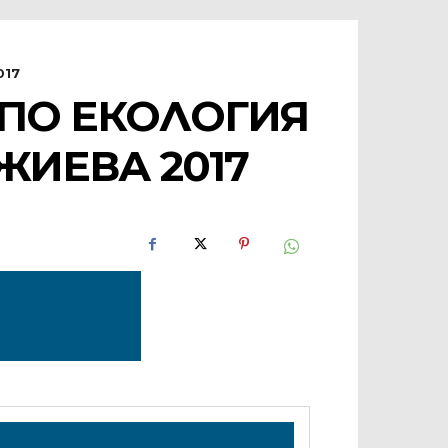
017
 ПО ЕКОЛОГИЯ
ЖИЕВА 2017