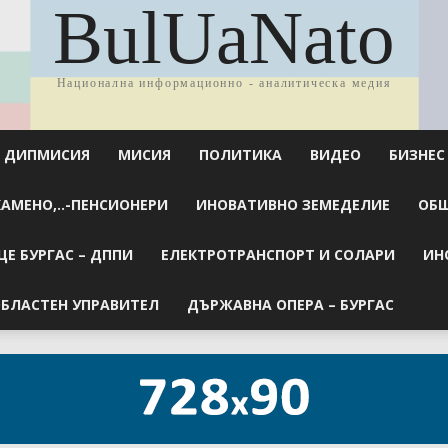
BulUaNato
Национална информационно - аналитическа медия
ДИПМИСИЯ
МИСИЯ
ПОЛИТИКА
ВИДЕО
БИЗНЕС
КАМЕНО,..-ПЕНСИОНЕРИ
ИНОВАТИВНО ЗЕМЕДЕЛИЕ
ОБЩ
Е БУРГАС – ДППИ
ЕЛЕКТРОТРАНСПОРТ И СОЛАРИ
ИН
БЛАСТЕН УПРАВИТЕЛ
ДЪРЖАВНА ОПЕРА – БУРГАС