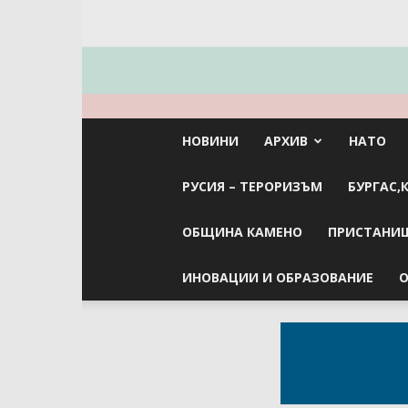
НОВИНИ
АРХИВ
НАТО
РУСИЯ – ТЕРОРИЗЪМ
БУРГАС,
ОБЩИНА КАМЕНО
ПРИСТАНИЩ
ИНОВАЦИИ И ОБРАЗОВАНИЕ
О