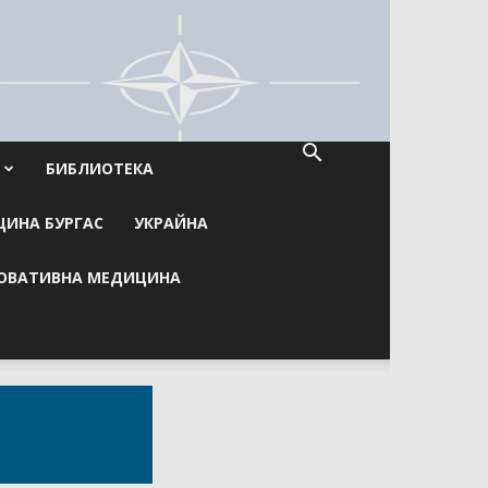
БИБЛИОТЕКА
ИНА БУРГАС
УКРАЙНА
ОВАТИВНА МЕДИЦИНА