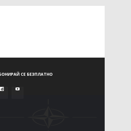
БОНИРАЙ СЕ БЕЗПЛАТНО