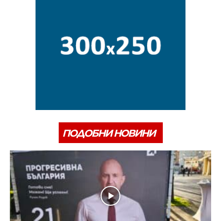
ПОДОБНИ НОВИНИ