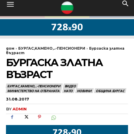
дом
БУРГАС,КАМЕНО,..-ПЕНСИОНЕРИ
Бургаска златна
възраст
БУРГАСКА ЗЛАТНА
ВЪЗРАСТ
БУРГАС,КАМЕНО,..-ПЕНСИОНЕРИ
ВИДЕО
МИНИСТЕРСТВО НА ОТБРАНАТА
НАТО
НОВИНИ
ОБЩИНА БУРГАС
31.08.2017
BY
ADMIN