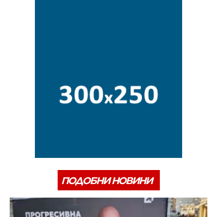
ПОДОБНИ НОВИНИ