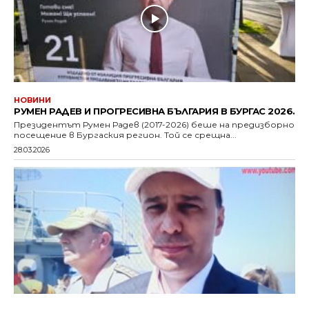
НОВИНИ
РУМЕН РАДЕВ И ПРОГРЕСИВНА БЪЛГАРИЯ В БУРГАС 2026.
Президентът Румен Радев (2017-2026) беше на предизборно
посещение в Бургаския регион. Той се срещна...
28.03.2026