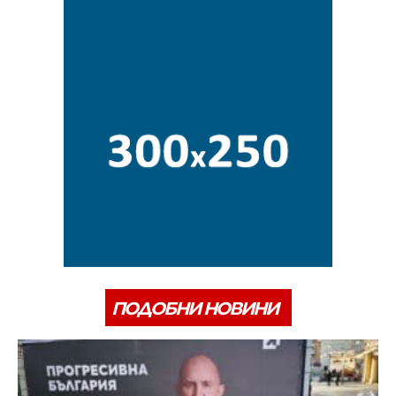
ПОДОБНИ НОВИНИ